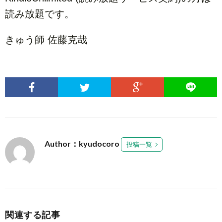
読み放題です。
きゅう師 佐藤克哉
Author：kyudocoro
投稿一覧
関連する記事