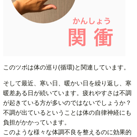
このツボは体の巡り(循環)と関連しています。
そして最近、寒い日、暖かい日を繰り返し、寒
暖差ある日が続いています。疲れやすさは不調
が起きている方が多いのではないでしょうか？
不調が出ているということは体の自律神経にも
負担がかかっています。
このような様々な体調不良を整えるのに効果的