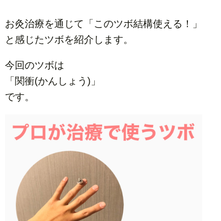
お灸治療を通じて「このツボ結構使える！」
と感じたツボを紹介します。
今回のツボは
「関衝(かんしょう)」
です。