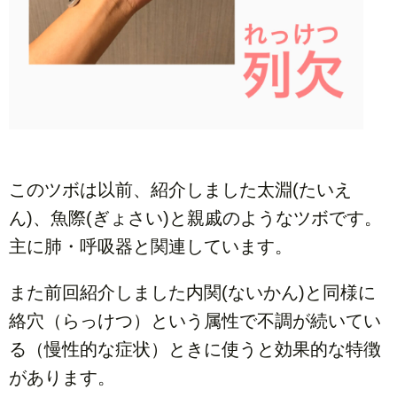
このツボは以前、紹介しました太淵(たいえ
ん)、魚際(ぎょさい)と親戚のようなツボです。
主に肺・呼吸器と関連しています。
また前回紹介しました内関(ないかん)と同様に
絡穴（らっけつ）という属性で不調が続いてい
る（慢性的な症状）ときに使うと効果的な特徴
があります。