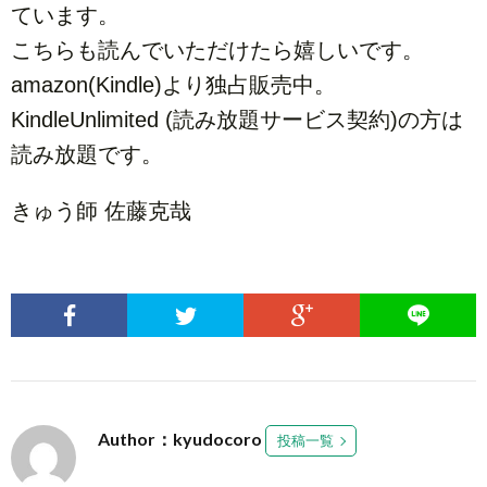
ています。
こちらも読んでいただけたら嬉しいです。
amazon(Kindle)より独占販売中。
KindleUnlimited (読み放題サービス契約)の方は
読み放題です。
きゅう師 佐藤克哉
Author：kyudocoro
投稿一覧