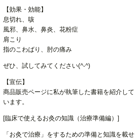
【効果・効能】
息切れ、咳
風邪、鼻水、鼻炎、花粉症
肩こり
指のこわばり、肘の痛み
ぜひ、試してみてください(^-^)
【宣伝】
商品販売ページに私が執筆した書籍を紹介して
います。
[臨床で使えるお灸の知識（治療準備編）]
「お灸で治療」をするための準備と知識を載せ