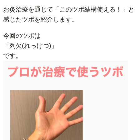
お灸治療を通じて「このツボ結構使える！」と
感じたツボを紹介します。
今回のツボは
「列欠(れっけつ)」
です。