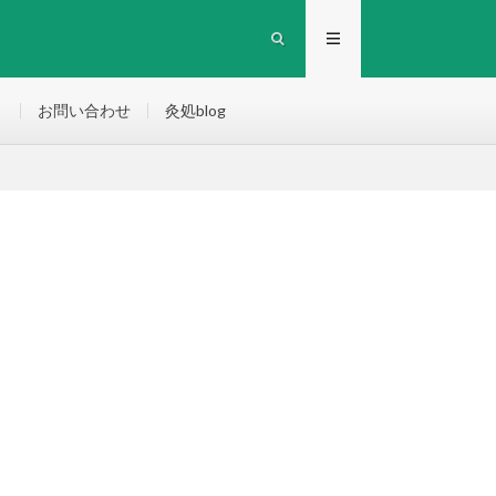
）
お問い合わせ
灸処blog