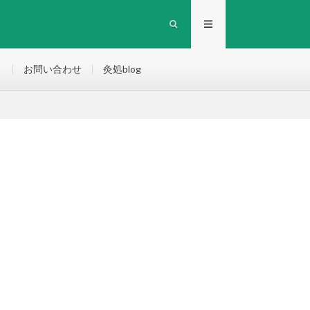
）
お問い合わせ
灸処blog